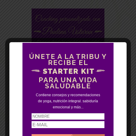
ÚNETE A LA TRIBU Y
RECIBE EL
PARA UNA VIDA
SALUDABLE
Contiene consejos y recomendaciones
de yoga, nutrición integral. sabiduría
emocional y más...