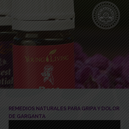
REMEDIOS NATURALES PARA GRIPA Y DOLOR
DE GARGANTA