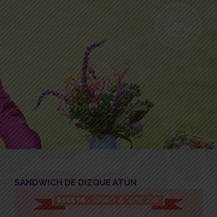
SANDWICH DE DIZQUE ATÚN