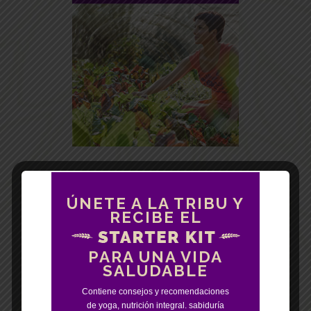
ÚNETE A LA TRIBU Y
RECIBE EL
PARA UNA VIDA
SALUDABLE
Contiene consejos y recomendaciones
de yoga, nutrición integral. sabiduría