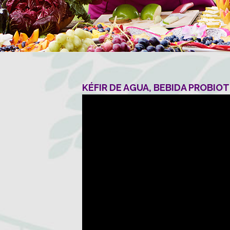
KÉFIR DE AGUA, BEBIDA PROBIOT