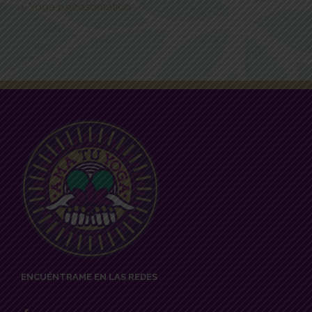
Yoga psicosomático
ENCUÉNTRAME EN LAS REDES