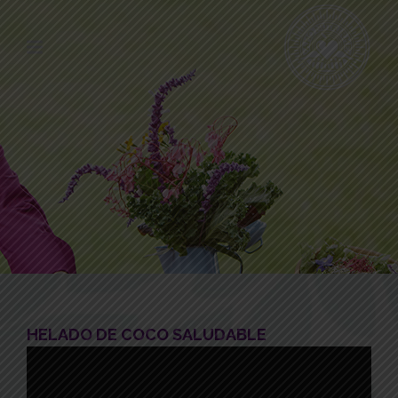
HELADO DE COCO SALUDABLE