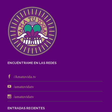
ENCUÉNTRAME EN LAS REDES
/Amatuvida.tv
/amatuvidatv
/amatuvidatv
ENTRADAS RECIENTES