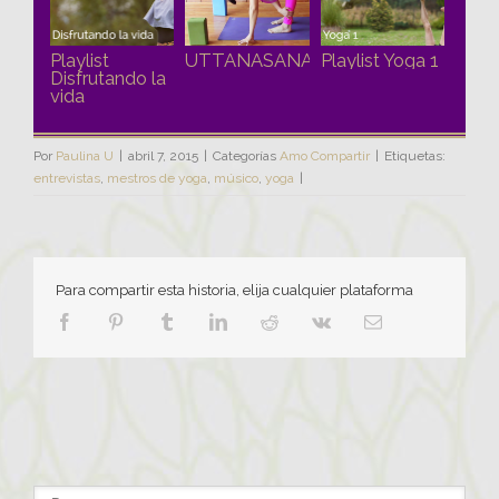
Playlist
UTTANASANA
Playlist Yoga 1
Disfrutando la
vida
Por
Paulina U
|
abril 7, 2015
|
Categorías
Amo Compartir
|
Etiquetas:
entrevistas
,
mestros de yoga
,
músico
,
yoga
|
Para compartir esta historia, elija cualquier plataforma