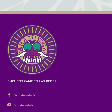
ENCUÉNTRAME EN LAS REDES
/Amatuvida.tv
/amatuvidatv