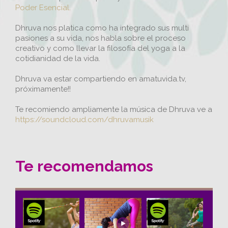
Poder Esencial.
Dhruva nos platica como ha integrado sus multi
pasiones a su vida, nos habla sobre el proceso
creativo y como llevar la filosofía del yoga a la
cotidianidad de la vida.
Dhruva va estar compartiendo en amatuvida.tv,
próximamente!!
Te recomiendo ampliamente la música de Dhruva ve a
https://soundcloud.com/dhruvamusik
Te recomendamos