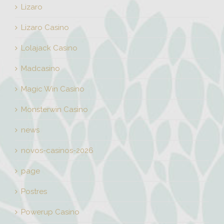
Lizaro
Lizaro Casino
Lolajack Casino
Madcasino
Magic Win Casino
Monsterwin Casino
news
novos-casinos-2026
page
Postres
Powerup Casino