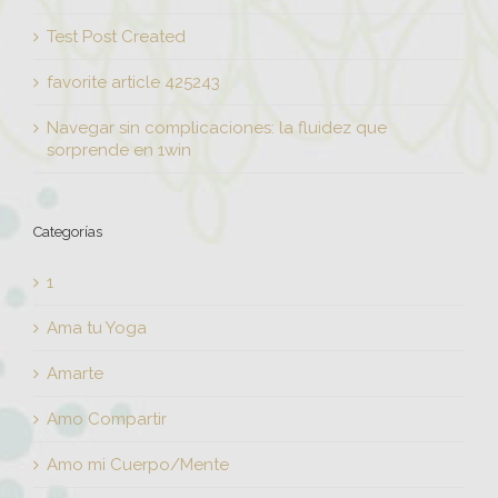
Test Post Created
favorite article 425243
Navegar sin complicaciones: la fluidez que
sorprende en 1win
Categorías
1
Ama tu Yoga
Amarte
Amo Compartir
Amo mi Cuerpo/Mente