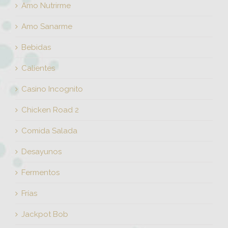
Amo Nutrirme
Amo Sanarme
Bebidas
Calientes
Casino Incognito
Chicken Road 2
Comida Salada
Desayunos
Fermentos
Frías
Jackpot Bob