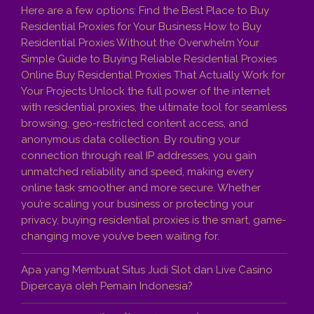
Here are a few options: Find the Best Place to Buy
Residential Proxies for Your Business How to Buy
Residential Proxies Without the Overwhelm Your
Simple Guide to Buying Reliable Residential Proxies
Online Buy Residential Proxies That Actually Work for
Your Projects Unlock the full power of the internet
with residential proxies, the ultimate tool for seamless
browsing, geo-restricted content access, and
anonymous data collection. By routing your
connection through real IP addresses, you gain
unmatched reliability and speed, making every
online task smoother and more secure. Whether
you’re scaling your business or protecting your
privacy, buying residential proxies is the smart, game-
changing move you’ve been waiting for.
Apa yang Membuat Situs Judi Slot dan Live Casino
Dipercaya oleh Pemain Indonesia?