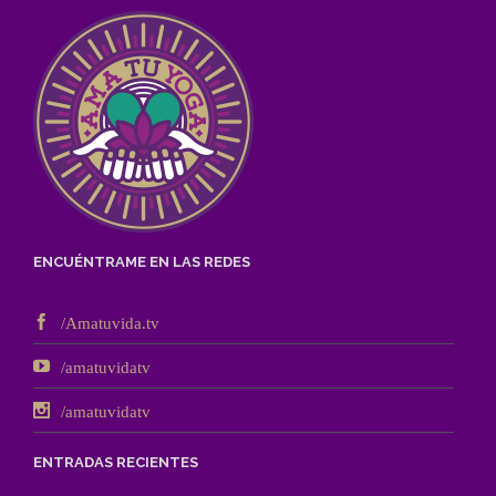
ENCUÉNTRAME EN LAS REDES
/Amatuvida.tv
/amatuvidatv
/amatuvidatv
ENTRADAS RECIENTES