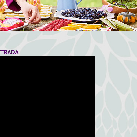
NTRADA