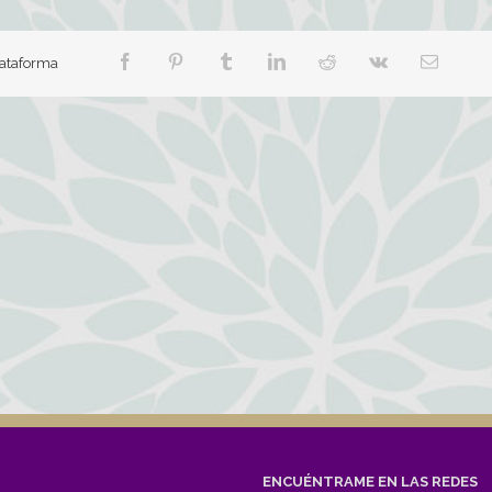
plataforma
ENCUÉNTRAME EN LAS REDES