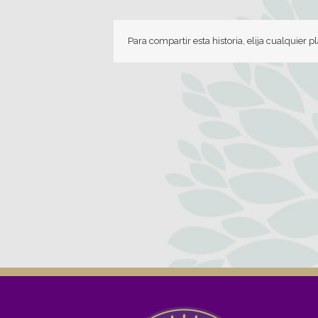
Para compartir esta historia, elija cualquier 