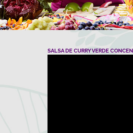
SALSA DE CURRY VERDE CONCE