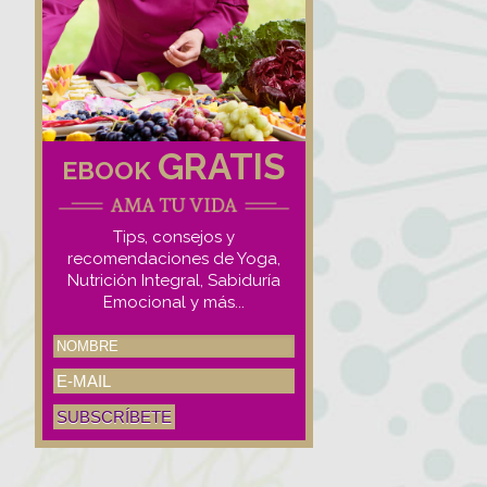
GRATIS
EBOOK
Tips, consejos y
recomendaciones de Yoga,
Nutrición Integral, Sabiduría
Emocional y más...