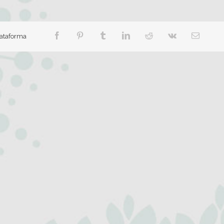
plataforma