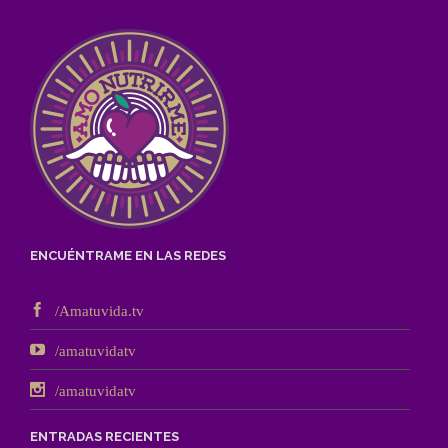
ENCUÉNTRAME EN LAS REDES
/Amatuvida.tv
/amatuvidatv
/amatuvidatv
ENTRADAS RECIENTES